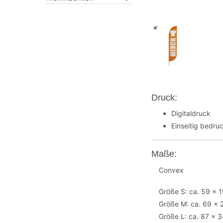
Druck:
Digitaldruck
Einseitig bedruc
Maße:
Convex
Größe S: ca. 59 x 
Größe M: ca. 69 x
Größe L: ca. 87 x 