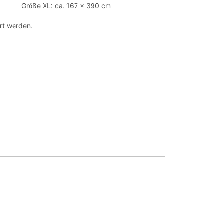
Größe XL: ca. 167 x 390 cm
rt werden.