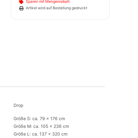
Sparen mit Mengenrabatt
Artikel wird auf Bestellung gedruckt
Drop
Größe S: ca. 79 x 176 cm
Größe M: ca. 105 x 236 cm
Größe L: ca. 137 x 320 cm