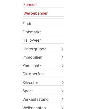
Fahnen
Werbebanner
Finden
Flohmarkt
Halloween
Hintergründe
Previous
Immobilien
Kaminholz
Oktoberfest
Silvester
Sport
Verkaufsstand
Weihnachten