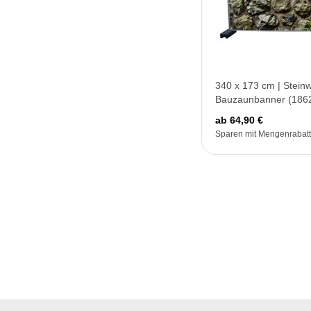
340 x 173 cm | Stein
Bauzaunbanner (186
ab 64,90 €
Sparen mit Mengenrabatt