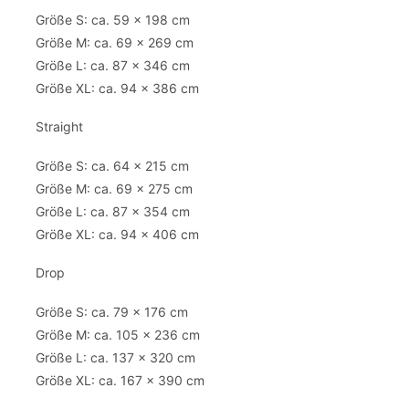
Größe S: ca. 59 x 198 cm
Größe M: ca. 69 x 269 cm
Größe L: ca. 87 x 346 cm
Größe XL: ca. 94 x 386 cm
Straight
Größe S: ca. 64 x 215 cm
Größe M: ca. 69 x 275 cm
Größe L: ca. 87 x 354 cm
Größe XL: ca. 94 x 406 cm
Drop
Größe S: ca. 79 x 176 cm
Größe M: ca. 105 x 236 cm
Größe L: ca. 137 x 320 cm
Größe XL: ca. 167 x 390 cm