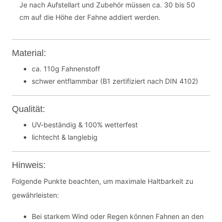
Je nach Aufstellart und Zubehör müssen ca. 30 bis 50
cm auf die Höhe der Fahne addiert werden.
Material:
ca. 110g Fahnenstoff
schwer entflammbar (B1 zertifiziert nach DIN 4102)
Qualität:
UV-beständig & 100% wetterfest
lichtecht & langlebig
Hinweis:
Folgende Punkte beachten, um maximale Haltbarkeit zu
gewährleisten:
Bei starkem Wind oder Regen können Fahnen an den