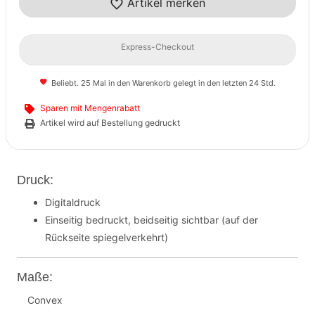
Artikel merken
Express-Checkout
Beliebt. 25 Mal in den Warenkorb gelegt in den letzten 24 Std.
Sparen mit Mengenrabatt
Artikel wird auf Bestellung gedruckt
Druck:
Digitaldruck
Einseitig bedruckt, beidseitig sichtbar (auf der
Rückseite spiegelverkehrt)
Maße:
Convex