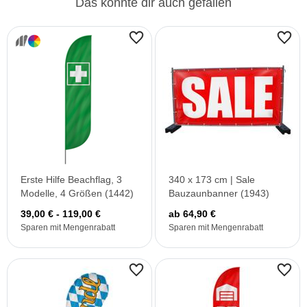
Das könnte dir auch gefallen
Erste Hilfe Beachflag, 3
340 x 173 cm | Sale
Modelle, 4 Größen (1442)
Bauzaunbanner (1943)
39,00 € - 119,00 €
ab 64,90 €
Sparen mit Mengenrabatt
Sparen mit Mengenrabatt