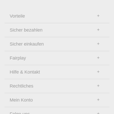
Vorteile
Sicher bezahlen
Sicher einkaufen
Fairplay
Hilfe & Kontakt
Rechtliches
Mein Konto