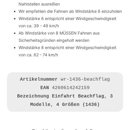
Nahtstellen ausreißen
Wir empfehlen die Fahnen ab Windstärke 6 einzuholen
Windstärke 6 entspricht einer Windgeschwindigkeit
von ca. 39 - 49 km/h
Ab Windstärke von 8 MÜSSEN Fahnen aus
Sicherheitsgründen eingeholt werden
Windstärke 8 entspricht einer Windgeschwindigkeit
von ca. 62 - 74 km/h
Artikelnummer
wr-1436-beachflag
EAN
4260614242159
Bezeichnung
Einfahrt Beachflag, 3
Modelle, 4 Größen (1436)