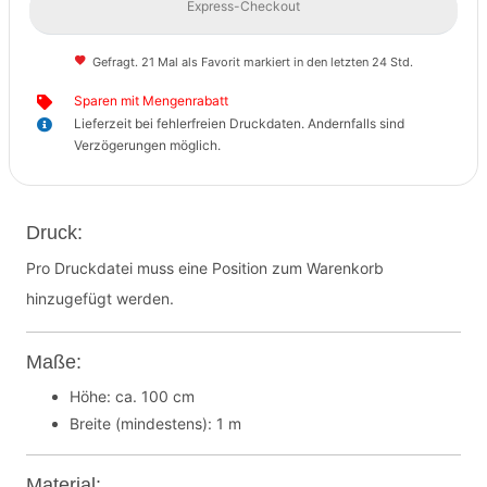
Express-Checkout
Gefragt. 21 Mal als Favorit markiert in den letzten 24 Std.
Sparen mit Mengenrabatt
Lieferzeit bei fehlerfreien Druckdaten. Andernfalls sind
Verzögerungen möglich.
Druck:
Pro Druckdatei muss eine Position zum Warenkorb
hinzugefügt werden.
Maße:
Höhe: ca. 100 cm
Breite (mindestens): 1 m
Material: