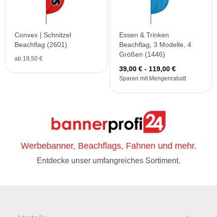
Convex | Schnitzel
Essen & Trinken
Beachflag (2601)
Beachflag, 3 Modelle, 4
Größen (1446)
ab 19,50 €
39,00 € - 119,00 €
Sparen mit Mengenrabatt
Werbebanner, Beachflags, Fahnen und mehr.
Entdecke unser umfangreiches Sortiment.