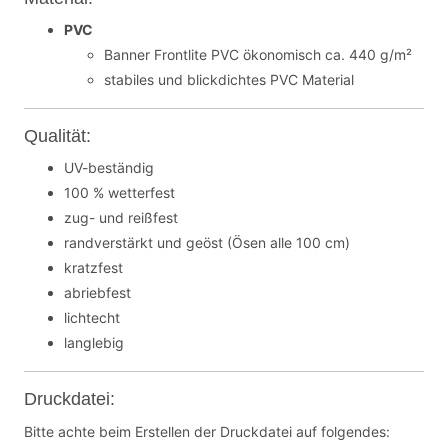
PVC
Banner Frontlite PVC ökonomisch ca. 440 g/m²
stabiles und blickdichtes PVC Material
Qualität:
UV-beständig
100 % wetterfest
zug- und reißfest
randverstärkt und geöst (Ösen alle 100 cm)
kratzfest
abriebfest
lichtecht
langlebig
Druckdatei:
Bitte achte beim Erstellen der Druckdatei auf folgendes: