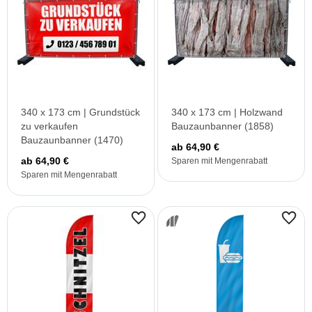
340 x 173 cm | Grundstück
340 x 173 cm | Holzwand
zu verkaufen
Bauzaunbanner (1858)
Bauzaunbanner (1470)
ab 64,90 €
ab 64,90 €
Sparen mit Mengenrabatt
Sparen mit Mengenrabatt