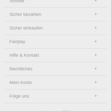
Vorteile
Sicher bezahlen
Sicher einkaufen
Fairplay
Hilfe & Kontakt
Rechtliches
Mein Konto
Folge uns