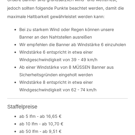
jedoch sollten folgende Punkte beachtet werden, damit die
maximale Haltbarkeit gewährleistet werden kann:
Bei zu starkem Wind oder Regen können unsere
Banner an den Nahtstellen ausreißen
Wir empfehlen die Banner ab Windstärke 6 einzuholen
Windstärke 6 entspricht in etwa einer
Windgeschwindigkeit von 39 - 49 km/h
Ab einer Windstärke von 8 MÜSSEN Banner aus
Sicherheitsgründen eingeholt werden
Windstärke 8 entspricht in etwa einer
Windgeschwindigkeit von 62 - 74 km/h
Staffelpreise
ab 5 lfm - ab 16,65 €
ab 10 lfm - ab 10,70 €
ab 50 lfm - ab 9,51 €