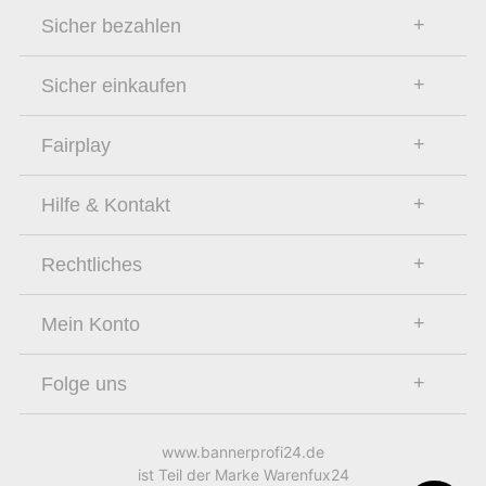
Sicher bezahlen
Sicher einkaufen
Fairplay
Hilfe & Kontakt
Rechtliches
Mein Konto
Folge uns
www.bannerprofi24.de
ist Teil der Marke Warenfux24