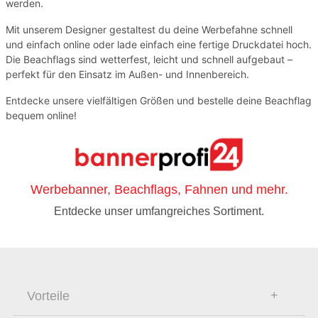
werden.
Mit unserem Designer gestaltest du deine Werbefahne schnell
und einfach online oder lade einfach eine fertige Druckdatei hoch.
Die Beachflags sind wetterfest, leicht und schnell aufgebaut –
perfekt für den Einsatz im Außen- und Innenbereich.
Entdecke unsere vielfältigen Größen und bestelle deine Beachflag
bequem online!
Werbebanner, Beachflags, Fahnen und mehr.
Entdecke unser umfangreiches Sortiment.
Vorteile