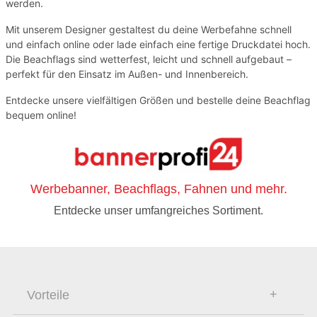
werden.
Mit unserem Designer gestaltest du deine Werbefahne schnell
und einfach online oder lade einfach eine fertige Druckdatei hoch.
Die Beachflags sind wetterfest, leicht und schnell aufgebaut –
perfekt für den Einsatz im Außen- und Innenbereich.
Entdecke unsere vielfältigen Größen und bestelle deine Beachflag
bequem online!
Werbebanner, Beachflags, Fahnen und mehr.
Entdecke unser umfangreiches Sortiment.
Vorteile