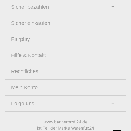
Sicher bezahlen
Sicher einkaufen
Fairplay
Hilfe & Kontakt
Rechtliches
Mein Konto
Folge uns
www.bannerprofi24.de
ist Teil der Marke Warenfux24