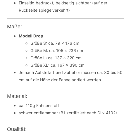
Einseitig bedruckt, beidseitig sichtbar (auf der
Rückseite spiegelverkehrt)
Maße:
Modell Drop
Größe S: ca. 79 x 176 cm
Größe M: ca. 105 x 236 cm
Größe L: ca. 137 x 320 cm
Größe XL: ca. 167 x 390 cm
Je nach Aufstellart und Zubehör müssen ca. 30 bis 50
cm auf die Höhe der Fahne addiert werden.
Material:
ca. 110g Fahnenstoff
schwer entflammbar (B1 zertifiziert nach DIN 4102)
Qualität: