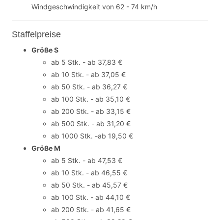
Windgeschwindigkeit von 62 - 74 km/h
Staffelpreise
Größe S
ab 5 Stk. - ab 37,83 €
ab 10 Stk. - ab 37,05 €
ab 50 Stk. - ab 36,27 €
ab 100 Stk. - ab 35,10 €
ab 200 Stk. - ab 33,15 €
ab 500 Stk. - ab 31,20 €
ab 1000 Stk. -ab 19,50 €
Größe M
ab 5 Stk. - ab 47,53 €
ab 10 Stk. - ab 46,55 €
ab 50 Stk. - ab 45,57 €
ab 100 Stk. - ab 44,10 €
ab 200 Stk. - ab 41,65 €