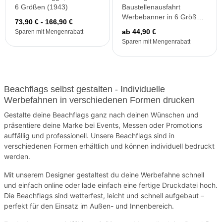
6 Größen (1943)
Baustellenausfahrt
Werbebanner in 6 Größen
73,90 € - 166,90 €
(1970)
ab 44,90 €
Sparen mit Mengenrabatt
Sparen mit Mengenrabatt
Beachflags selbst gestalten - Individuelle
Werbefahnen in verschiedenen Formen drucken
Gestalte deine Beachflags ganz nach deinen Wünschen und
präsentiere deine Marke bei Events, Messen oder Promotions
auffällig und professionell. Unsere Beachflags sind in
verschiedenen Formen erhältlich und können individuell bedruckt
werden.
Mit unserem Designer gestaltest du deine Werbefahne schnell
und einfach online oder lade einfach eine fertige Druckdatei hoch.
Die Beachflags sind wetterfest, leicht und schnell aufgebaut –
perfekt für den Einsatz im Außen- und Innenbereich.