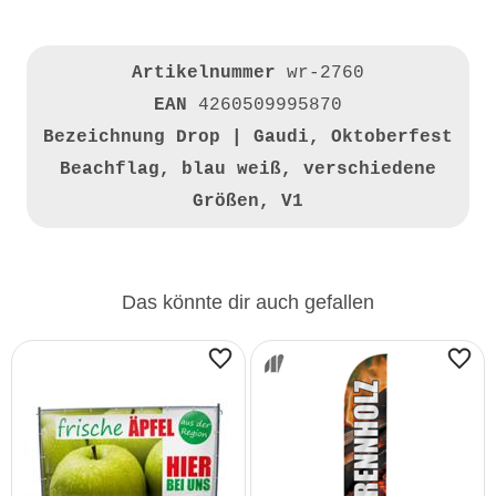
Artikelnummer
wr-2760
EAN
4260509995870
Bezeichnung
Drop | Gaudi, Oktoberfest
Beachflag, blau weiß, verschiedene
Größen, V1
Das könnte dir auch gefallen