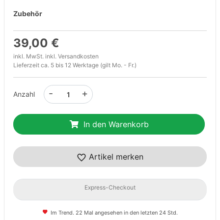
Zubehör
39,00 €
inkl. MwSt. inkl.
Versandkosten
Lieferzeit ca. 5 bis 12 Werktage (gilt Mo. - Fr.)
-
+
Anzahl
In den Warenkorb
Artikel merken
Express-Checkout
Im Trend. 22 Mal angesehen in den letzten 24 Std.