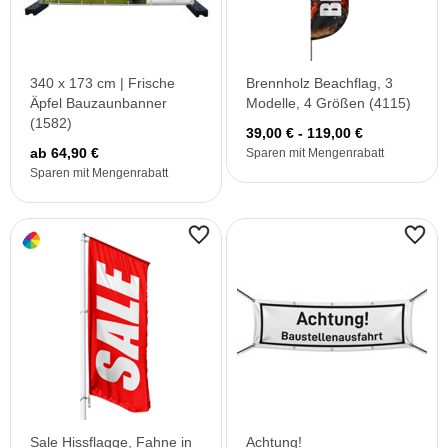
340 x 173 cm | Frische
Brennholz Beachflag, 3
Äpfel Bauzaunbanner
Modelle, 4 Größen (4115)
(1582)
39,00 € - 119,00 €
ab 64,90 €
Sparen mit Mengenrabatt
Sparen mit Mengenrabatt
Sale Hissflagge, Fahne in
Achtung!