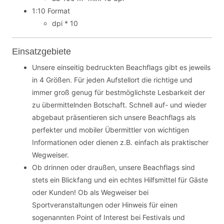
1:10 Format
dpi * 10
Einsatzgebiete
Unsere einseitig bedruckten Beachflags gibt es jeweils
in 4 Größen. Für jeden Aufstellort die richtige und
immer groß genug für bestmöglichste Lesbarkeit der
zu übermittelnden Botschaft. Schnell auf- und wieder
abgebaut präsentieren sich unsere Beachflags als
perfekter und mobiler Übermittler von wichtigen
Informationen oder dienen z.B. einfach als praktischer
Wegweiser.
Ob drinnen oder draußen, unsere Beachflags sind
stets ein Blickfang und ein echtes Hilfsmittel für Gäste
oder Kunden! Ob als Wegweiser bei
Sportveranstaltungen oder Hinweis für einen
sogenannten Point of Interest bei Festivals und