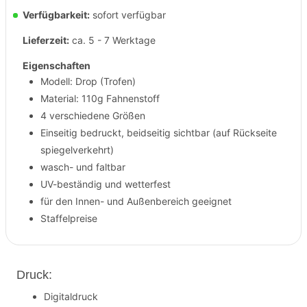
Verfügbarkeit:
sofort verfügbar
Lieferzeit:
ca. 5 - 7 Werktage
Eigenschaften
Modell: Drop (Trofen)
Material: 110g Fahnenstoff
4 verschiedene Größen
Einseitig bedruckt, beidseitig sichtbar (auf Rückseite
spiegelverkehrt)
wasch- und faltbar
UV-beständig und wetterfest
für den Innen- und Außenbereich geeignet
Staffelpreise
Druck:
Digitaldruck