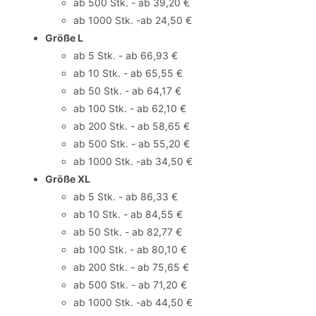
ab 500 Stk. - ab 39,20 €
ab 1000 Stk. -ab 24,50 €
Größe L
ab 5 Stk. - ab 66,93 €
ab 10 Stk. - ab 65,55 €
ab 50 Stk. - ab 64,17 €
ab 100 Stk. - ab 62,10 €
ab 200 Stk. - ab 58,65 €
ab 500 Stk. - ab 55,20 €
ab 1000 Stk. -ab 34,50 €
Größe XL
ab 5 Stk. - ab 86,33 €
ab 10 Stk. - ab 84,55 €
ab 50 Stk. - ab 82,77 €
ab 100 Stk. - ab 80,10 €
ab 200 Stk. - ab 75,65 €
ab 500 Stk. - ab 71,20 €
ab 1000 Stk. -ab 44,50 €