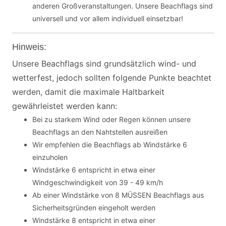
anderen Großveranstaltungen. Unsere Beachflags sind
universell und vor allem individuell einsetzbar!
Hinweis:
Unsere Beachflags sind grundsätzlich wind- und
wetterfest, jedoch sollten folgende Punkte beachtet
werden, damit die maximale Haltbarkeit
gewährleistet werden kann:
Bei zu starkem Wind oder Regen können unsere
Beachflags an den Nahtstellen ausreißen
Wir empfehlen die Beachflags ab Windstärke 6
einzuholen
Windstärke 6 entspricht in etwa einer
Windgeschwindigkeit von 39 - 49 km/h
Ab einer Windstärke von 8 MÜSSEN Beachflags aus
Sicherheitsgründen eingeholt werden
Windstärke 8 entspricht in etwa einer