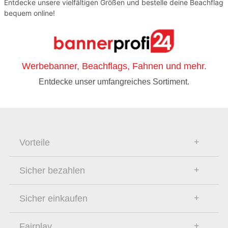
Entdecke unsere vielfältigen Größen und bestelle deine Beachflag
bequem online!
Werbebanner, Beachflags, Fahnen und mehr.
Entdecke unser umfangreiches Sortiment.
Vorteile
Sicher bezahlen
Sicher einkaufen
Fairplay