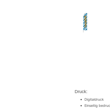
Druck:
Digitaldruck
Einseitig bedruc