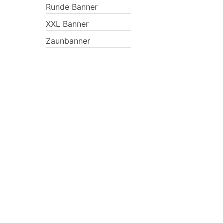
Runde Banner
XXL Banner
Zaunbanner
Previous