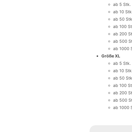
ab 5 Stk.
ab 10 Stk
ab 50 Stk
ab 100 St
ab 200 St
ab 500 St
ab 1000 S
Größe XL
ab 5 Stk.
ab 10 Stk
ab 50 Stk
ab 100 St
ab 200 St
ab 500 St
ab 1000 S