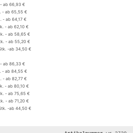
 - ab 66,93 €
. - ab 65,55 €
. - ab 64,17 €
k. - ab 62,10 €
k. - ab 58,65 €
k. - ab 55,20 €
tk. -ab 34,50 €
 - ab 86,33 €
. - ab 84,55 €
. - ab 82,77 €
k. - ab 80,10 €
k. - ab 75,65 €
k. - ab 71,20 €
tk. -ab 44,50 €