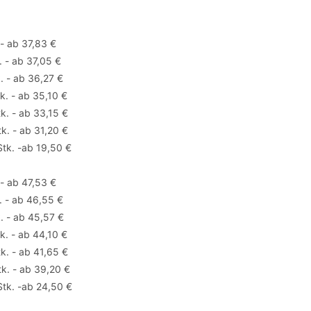
 - ab 37,83 €
. - ab 37,05 €
. - ab 36,27 €
k. - ab 35,10 €
k. - ab 33,15 €
k. - ab 31,20 €
tk. -ab 19,50 €
 - ab 47,53 €
. - ab 46,55 €
. - ab 45,57 €
k. - ab 44,10 €
k. - ab 41,65 €
k. - ab 39,20 €
tk. -ab 24,50 €