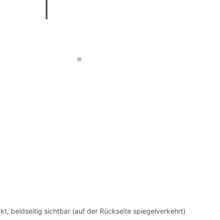
kt, beidseitig sichtbar (auf der Rückseite spiegelverkehrt)