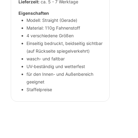
Lieferzeit:
ca. 5 - 7 Werktage
Eigenschaften
Modell: Straight (Gerade)
Material: 110g Fahnenstoff
4 verschiedene Größen
Einseitig bedruckt, beidseitig sichtbar
(auf Rückseite spiegelverkehrt)
wasch- und faltbar
UV-beständig und wetterfest
für den Innen- und Außenbereich
geeignet
Staffelpreise