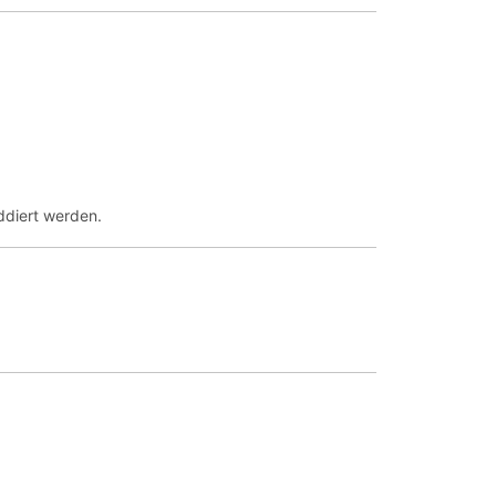
ddiert werden.