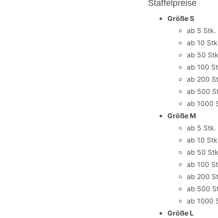
Staffelpreise
Größe S
ab 5 Stk.
ab 10 Stk
ab 50 Stk
ab 100 St
ab 200 St
ab 500 St
ab 1000 S
Größe M
ab 5 Stk.
ab 10 Stk
ab 50 Stk
ab 100 St
ab 200 St
ab 500 St
ab 1000 S
Größe L