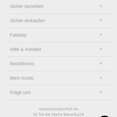
Sicher bezahlen
Sicher einkaufen
Fairplay
Hilfe & Kontakt
Rechtliches
Mein Konto
Folge uns
www.bannerprofi24.de
ist Teil der Marke Warenfux24