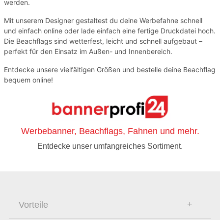
werden.
Mit unserem Designer gestaltest du deine Werbefahne schnell
und einfach online oder lade einfach eine fertige Druckdatei hoch.
Die Beachflags sind wetterfest, leicht und schnell aufgebaut –
perfekt für den Einsatz im Außen- und Innenbereich.
Entdecke unsere vielfältigen Größen und bestelle deine Beachflag
bequem online!
Werbebanner, Beachflags, Fahnen und mehr.
Entdecke unser umfangreiches Sortiment.
Vorteile