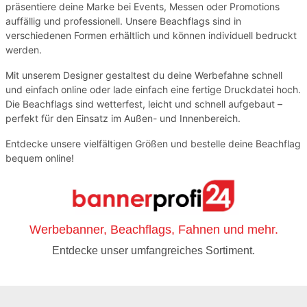
präsentiere deine Marke bei Events, Messen oder Promotions
auffällig und professionell. Unsere Beachflags sind in
verschiedenen Formen erhältlich und können individuell bedruckt
werden.
Mit unserem Designer gestaltest du deine Werbefahne schnell
und einfach online oder lade einfach eine fertige Druckdatei hoch.
Die Beachflags sind wetterfest, leicht und schnell aufgebaut –
perfekt für den Einsatz im Außen- und Innenbereich.
Entdecke unsere vielfältigen Größen und bestelle deine Beachflag
bequem online!
Werbebanner, Beachflags, Fahnen und mehr.
Entdecke unser umfangreiches Sortiment.