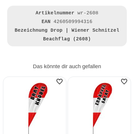
Artikelnummer
wr-2608
EAN
4260509994316
Bezeichnung
Drop | Wiener Schnitzel
Beachflag (2608)
Das könnte dir auch gefallen