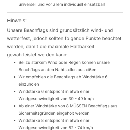
universell und vor allem individuell einsetzbar!
Hinweis:
Unsere Beachflags sind grundsätzlich wind- und
wetterfest, jedoch sollten folgende Punkte beachtet
werden, damit die maximale Haltbarkeit
gewährleistet werden kann:
Bei zu starkem Wind oder Regen können unsere
Beachflags an den Nahtstellen ausreißen
Wir empfehlen die Beachflags ab Windstärke 6
einzuholen
Windstärke 6 entspricht in etwa einer
Windgeschwindigkeit von 39 - 49 km/h
Ab einer Windstärke von 8 MÜSSEN Beachflags aus
Sicherheitsgründen eingeholt werden
Windstärke 8 entspricht in etwa einer
Windgeschwindigkeit von 62 - 74 km/h