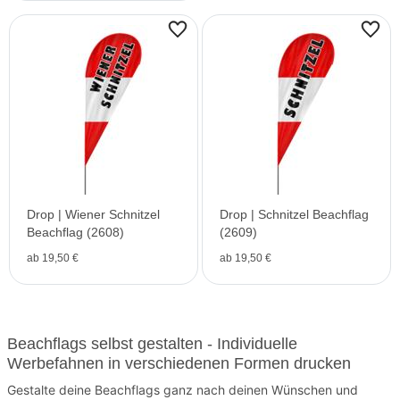
Drop | Wiener Schnitzel
Drop | Schnitzel Beachflag
Beachflag (2608)
(2609)
ab 19,50 €
ab 19,50 €
Beachflags selbst gestalten - Individuelle
Werbefahnen in verschiedenen Formen drucken
Gestalte deine Beachflags ganz nach deinen Wünschen und