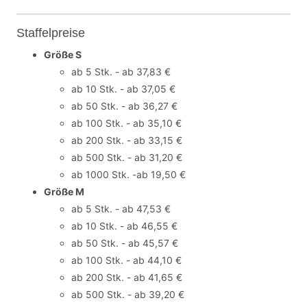
Staffelpreise
Größe S
ab 5 Stk. - ab 37,83 €
ab 10 Stk. - ab 37,05 €
ab 50 Stk. - ab 36,27 €
ab 100 Stk. - ab 35,10 €
ab 200 Stk. - ab 33,15 €
ab 500 Stk. - ab 31,20 €
ab 1000 Stk. -ab 19,50 €
Größe M
ab 5 Stk. - ab 47,53 €
ab 10 Stk. - ab 46,55 €
ab 50 Stk. - ab 45,57 €
ab 100 Stk. - ab 44,10 €
ab 200 Stk. - ab 41,65 €
ab 500 Stk. - ab 39,20 €