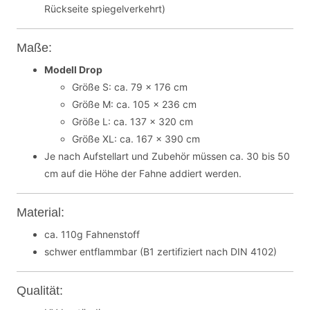
Rückseite spiegelverkehrt)
Maße:
Modell Drop
Größe S: ca. 79 x 176 cm
Größe M: ca. 105 x 236 cm
Größe L: ca. 137 x 320 cm
Größe XL: ca. 167 x 390 cm
Je nach Aufstellart und Zubehör müssen ca. 30 bis 50
cm auf die Höhe der Fahne addiert werden.
Material:
ca. 110g Fahnenstoff
schwer entflammbar (B1 zertifiziert nach DIN 4102)
Qualität: