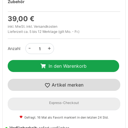
Zubehör
39,00 €
inkl. MwSt. inkl.
Versandkosten
Lieferzeit ca. 5 bis 12 Werktage (gilt Mo. - Fr.)
-
+
Anzahl
In den Warenkorb
Artikel merken
Express-Checkout
Gefragt. 16 Mal als Favorit markiert in den letzten 24 Std.
Verfügbarkeit:
sofort verfügbar