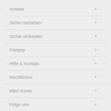
Vorteile
Sicher bezahlen
Sicher einkaufen
Fairplay
Hilfe & Kontakt
Rechtliches
Mein Konto
Folge uns