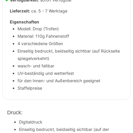
Lieferzeit:
ca. 5 - 7 Werktage
Eigenschaften
Modell: Drop (Trofen)
Material: 110g Fahnenstoff
4 verschiedene Größen
Einseitig bedruckt, beidseitig sichtbar (auf Rückseite
spiegelverkehrt)
wasch- und faltbar
UV-beständig und wetterfest
für den Innen- und Außenbereich geeignet
Staffelpreise
Druck:
Digitaldruck
Einseitig bedruckt, beidseitig sichtbar (auf der