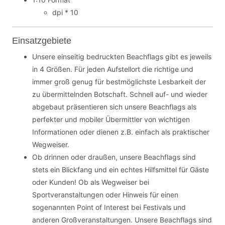
dpi * 10
Einsatzgebiete
Unsere einseitig bedruckten Beachflags gibt es jeweils
in 4 Größen. Für jeden Aufstellort die richtige und
immer groß genug für bestmöglichste Lesbarkeit der
zu übermittelnden Botschaft. Schnell auf- und wieder
abgebaut präsentieren sich unsere Beachflags als
perfekter und mobiler Übermittler von wichtigen
Informationen oder dienen z.B. einfach als praktischer
Wegweiser.
Ob drinnen oder draußen, unsere Beachflags sind
stets ein Blickfang und ein echtes Hilfsmittel für Gäste
oder Kunden! Ob als Wegweiser bei
Sportveranstaltungen oder Hinweis für einen
sogenannten Point of Interest bei Festivals und
anderen Großveranstaltungen. Unsere Beachflags sind