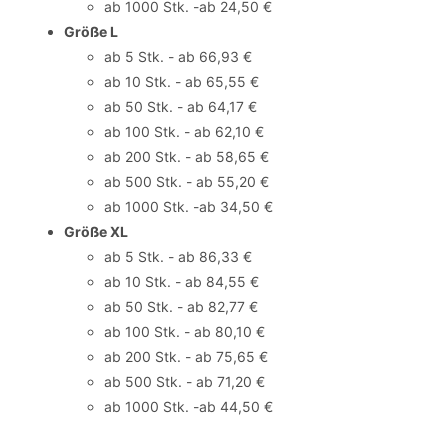
ab 1000 Stk. -ab 24,50 €
Größe L
ab 5 Stk. - ab 66,93 €
ab 10 Stk. - ab 65,55 €
ab 50 Stk. - ab 64,17 €
ab 100 Stk. - ab 62,10 €
ab 200 Stk. - ab 58,65 €
ab 500 Stk. - ab 55,20 €
ab 1000 Stk. -ab 34,50 €
Größe XL
ab 5 Stk. - ab 86,33 €
ab 10 Stk. - ab 84,55 €
ab 50 Stk. - ab 82,77 €
ab 100 Stk. - ab 80,10 €
ab 200 Stk. - ab 75,65 €
ab 500 Stk. - ab 71,20 €
ab 1000 Stk. -ab 44,50 €