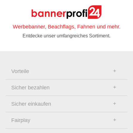
Werbebanner, Beachflags, Fahnen und mehr.
Entdecke unser umfangreiches Sortiment.
Vorteile
Sicher bezahlen
Sicher einkaufen
Fairplay