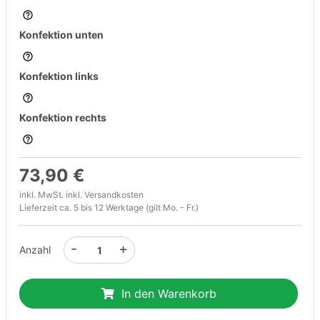
Konfektion unten
Konfektion links
Konfektion rechts
73,90 €
inkl. MwSt. inkl.
Versandkosten
Lieferzeit ca. 5 bis 12 Werktage (gilt Mo. - Fr.)
-
+
Anzahl
In den Warenkorb