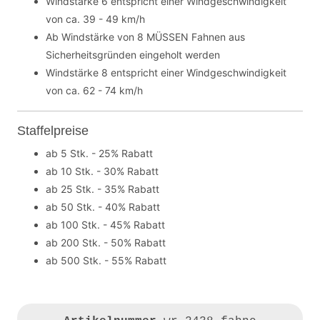
Windstärke 6 entspricht einer Windgeschwindigkeit
von ca. 39 - 49 km/h
Ab Windstärke von 8 MÜSSEN Fahnen aus
Sicherheitsgründen eingeholt werden
Windstärke 8 entspricht einer Windgeschwindigkeit
von ca. 62 - 74 km/h
Staffelpreise
ab 5 Stk. - 25% Rabatt
ab 10 Stk. - 30% Rabatt
ab 25 Stk. - 35% Rabatt
ab 50 Stk. - 40% Rabatt
ab 100 Stk. - 45% Rabatt
ab 200 Stk. - 50% Rabatt
ab 500 Stk. - 55% Rabatt