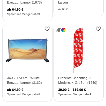
Bauzaunbanner (1878)
lassen
ab 64,90 €
47,60 €
Sparen mit Mengenrabatt
340 x 173 cm | Wüste
Prozente Beachflag, 3
Bauzaunbanner (3162)
Modelle, 4 Größen (1940)
ab 64,90 €
39,00 € - 119,00 €
Sparen mit Mengenrabatt
Sparen mit Mengenrabatt