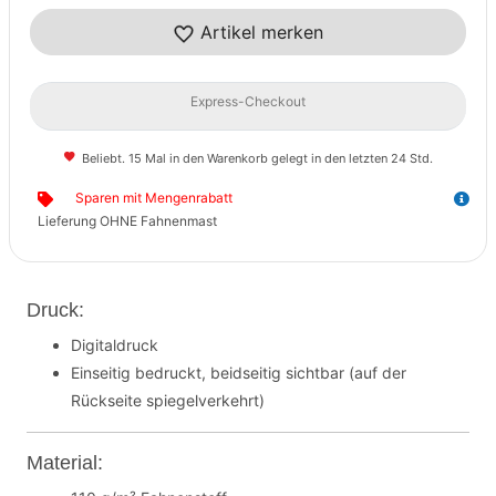
Artikel merken
Express-Checkout
Beliebt. 15 Mal in den Warenkorb gelegt in den letzten 24 Std.
Sparen mit Mengenrabatt
Lieferung OHNE Fahnenmast
Druck:
Digitaldruck
Einseitig bedruckt, beidseitig sichtbar (auf der
Rückseite spiegelverkehrt)
Material: