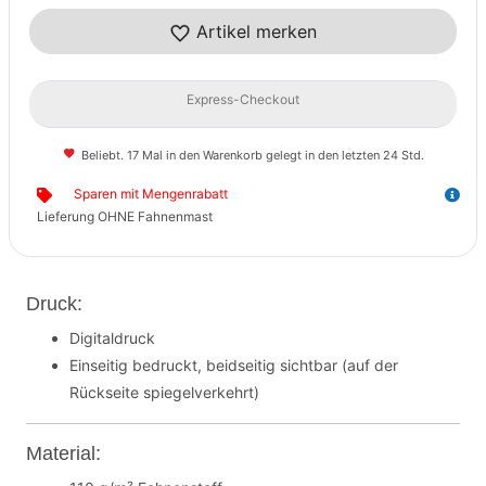
Artikel merken
Express-Checkout
Beliebt. 17 Mal in den Warenkorb gelegt in den letzten 24 Std.
Sparen mit Mengenrabatt
Lieferung OHNE Fahnenmast
Druck:
Digitaldruck
Einseitig bedruckt, beidseitig sichtbar (auf der
Rückseite spiegelverkehrt)
Material: