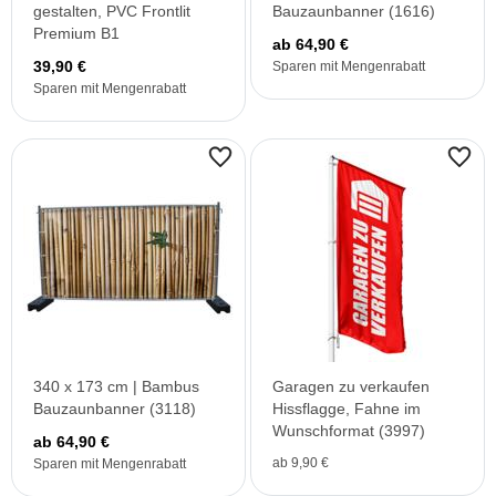
gestalten, PVC Frontlit
Bauzaunbanner (1616)
Premium B1
ab 64,90 €
39,90 €
Sparen mit Mengenrabatt
Sparen mit Mengenrabatt
340 x 173 cm | Bambus
Garagen zu verkaufen
Bauzaunbanner (3118)
Hissflagge, Fahne im
Wunschformat (3997)
ab 64,90 €
ab 9,90 €
Sparen mit Mengenrabatt