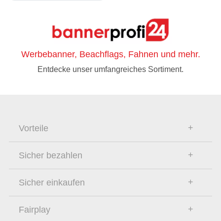
Werbebanner, Beachflags, Fahnen und mehr.
Entdecke unser umfangreiches Sortiment.
Vorteile
Sicher bezahlen
Sicher einkaufen
Fairplay