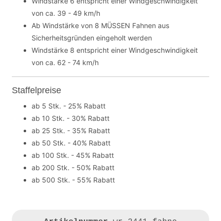
Windstärke 6 entspricht einer Windgeschwindigkeit
von ca. 39 - 49 km/h
Ab Windstärke von 8 MÜSSEN Fahnen aus
Sicherheitsgründen eingeholt werden
Windstärke 8 entspricht einer Windgeschwindigkeit
von ca. 62 - 74 km/h
Staffelpreise
ab 5 Stk. - 25% Rabatt
ab 10 Stk. - 30% Rabatt
ab 25 Stk. - 35% Rabatt
ab 50 Stk. - 40% Rabatt
ab 100 Stk. - 45% Rabatt
ab 200 Stk. - 50% Rabatt
ab 500 Stk. - 55% Rabatt