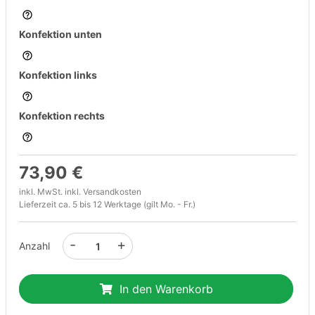
Konfektion unten
Konfektion links
Konfektion rechts
73,90 €
inkl. MwSt. inkl.
Versandkosten
Lieferzeit ca. 5 bis 12 Werktage (gilt Mo. - Fr.)
-
+
Anzahl
In den Warenkorb