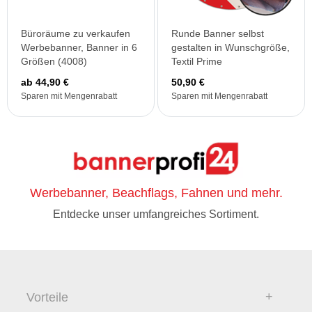
Büroräume zu verkaufen
Runde Banner selbst
Werbebanner, Banner in 6
gestalten in Wunschgröße,
Größen (4008)
Textil Prime
ab 44,90 €
50,90 €
Sparen mit Mengenrabatt
Sparen mit Mengenrabatt
Werbebanner, Beachflags, Fahnen und mehr.
Entdecke unser umfangreiches Sortiment.
Vorteile