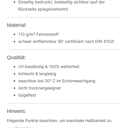
Einseitig bedruckt, beidseitig sichtbar (auf der
Rückseite spiegelverkehrt)
Material:
110 g/m² Fahnenstoff
schwer entflammbar (B1 zertifiziert nach DIN 4102)
Qualität:
UV-beständig & 100% wetterfest
lichtecht & langlebig
waschbar bei 30° C im Schonwaschgang
nicht trocknergeeignet
bügelfest
Hinweis:
Folgende Punkte beachten, um maximale Haltbarkeit zu