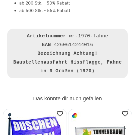
ab 200 Stk. - 50% Rabatt
ab 500 Stk. - 55% Rabatt
Artikelnummer
wr-1970-fahne
EAN
4260614244016
Bezeichnung
Achtung!
Baustellenausfahrt Hissflagge, Fahne
in 6 Größen (1970)
Das könnte dir auch gefallen