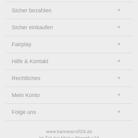
Sicher bezahlen
Sicher einkaufen
Fairplay
Hilfe & Kontakt
Rechtliches
Mein Konto
Folge uns
www.bannerprofi24.de
ist Teil der Marke Warenfux24