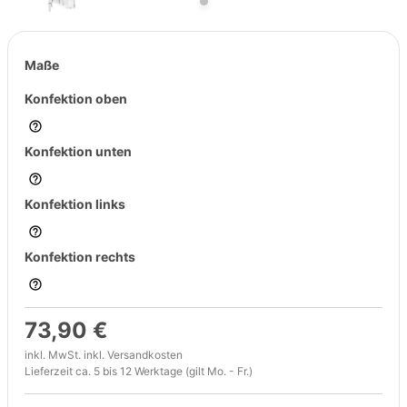
Maße
Konfektion oben
Konfektion unten
Konfektion links
Konfektion rechts
73,90 €
inkl. MwSt. inkl.
Versandkosten
Lieferzeit ca. 5 bis 12 Werktage (gilt Mo. - Fr.)