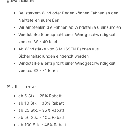
gewährleisten:
Bei starkem Wind oder Regen können Fahnen an den
Nahtstellen ausreißen
Wir empfehlen die Fahnen ab Windstärke 6 einzuholen
Windstärke 6 entspricht einer Windgeschwindigkeit
von ca. 39 - 49 km/h
Ab Windstärke von 8 MÜSSEN Fahnen aus
Sicherheitsgründen eingeholt werden
Windstärke 8 entspricht einer Windgeschwindigkeit
von ca. 62 - 74 km/h
Staffelpreise
ab 5 Stk. - 25% Rabatt
ab 10 Stk. - 30% Rabatt
ab 25 Stk. - 35% Rabatt
ab 50 Stk. - 40% Rabatt
ab 100 Stk. - 45% Rabatt