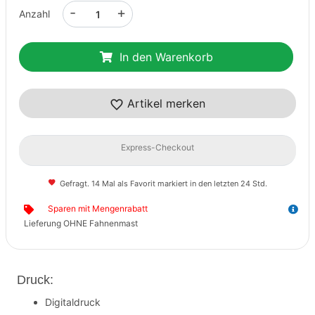
-
+
Anzahl
In den Warenkorb
Artikel merken
Express-Checkout
Gefragt. 14 Mal als Favorit markiert in den letzten 24 Std.
Sparen mit Mengenrabatt
Lieferung OHNE Fahnenmast
Druck:
Digitaldruck