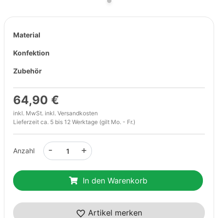
Material
Konfektion
Zubehör
64,90 €
inkl. MwSt. inkl.
Versandkosten
Lieferzeit ca. 5 bis 12 Werktage (gilt Mo. - Fr.)
-
+
Anzahl
In den Warenkorb
Artikel merken