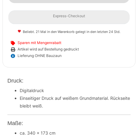
Express-Checkout
Beliebt. 21 Mal in den Warenkorb gelegt in den letzten 24 Std.
Sparen mit Mengenrabatt
Artikel wird auf Bestellung gedruckt
Lieferung OHNE Bauzaun
Druck:
Digitaldruck
Einseitiger Druck auf weißem Grundmaterial. Rückseite
bleibt weiß.
Maße:
ca. 340 x 173 cm