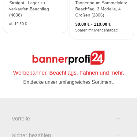
Straight | Lager zu
Tannenbaum Sammelplatz
verkaufen Beachflag
Beachflag, 3 Modelle, 4
(4038)
Größen (2806)
ab 19,50 €
39,00 € - 119,00 €
Sparen mit Mengenrabatt
Werbebanner, Beachflags, Fahnen und mehr.
Entdecke unser umfangreiches Sortiment.
Vorteile
Sicher bezahlen