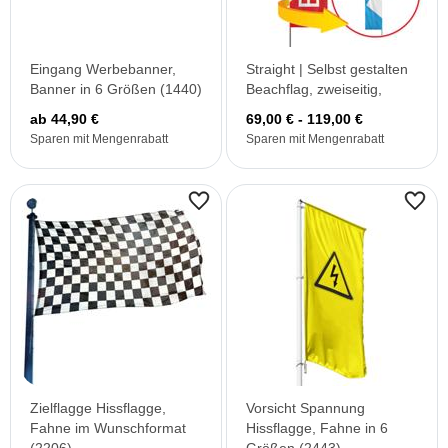
Eingang Werbebanner,
Straight | Selbst gestalten
Banner in 6 Größen (1440)
Beachflag, zweiseitig,
ab 44,90 €
69,00 € - 119,00 €
Sparen mit Mengenrabatt
Sparen mit Mengenrabatt
Zielflagge Hissflagge,
Vorsicht Spannung
Fahne im Wunschformat
Hissflagge, Fahne in 6