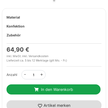
Material
Konfektion
Zubehör
64,90 €
inkl. MwSt. inkl.
Versandkosten
Lieferzeit ca. 5 bis 12 Werktage (gilt Mo. - Fr.)
-
+
Anzahl
In den Warenkorb
Artikel merken