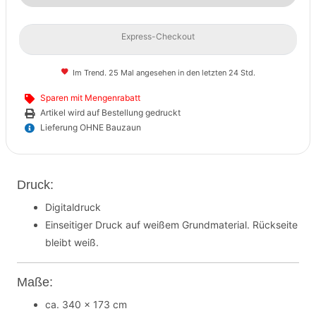
Express-Checkout
Im Trend. 25 Mal angesehen in den letzten 24 Std.
Sparen mit Mengenrabatt
Artikel wird auf Bestellung gedruckt
Lieferung OHNE Bauzaun
Druck:
Digitaldruck
Einseitiger Druck auf weißem Grundmaterial. Rückseite
bleibt weiß.
Maße:
ca. 340 x 173 cm