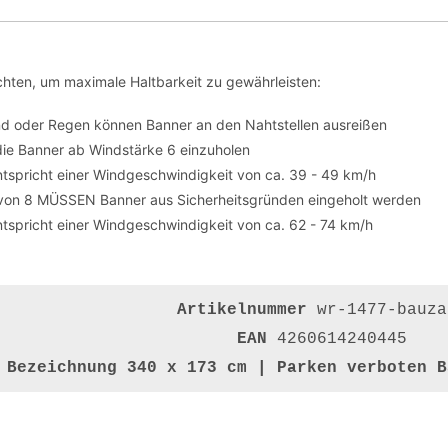
hten, um maximale Haltbarkeit zu gewährleisten:
nd oder Regen können Banner an den Nahtstellen ausreißen
die Banner ab Windstärke 6 einzuholen
tspricht einer Windgeschwindigkeit von ca. 39 - 49 km/h
von 8 MÜSSEN Banner aus Sicherheitsgründen eingeholt werden
tspricht einer Windgeschwindigkeit von ca. 62 - 74 km/h
Artikelnummer
wr-1477-bauza
EAN
4260614240445
Bezeichnung
340 x 173 cm | Parken verboten B