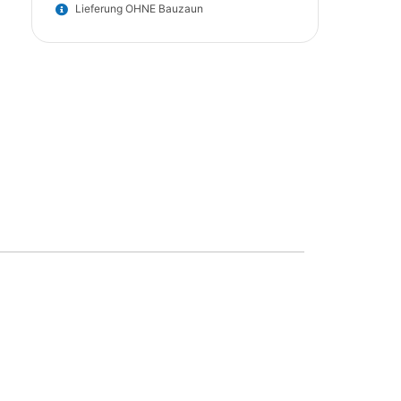
Lieferung OHNE Bauzaun