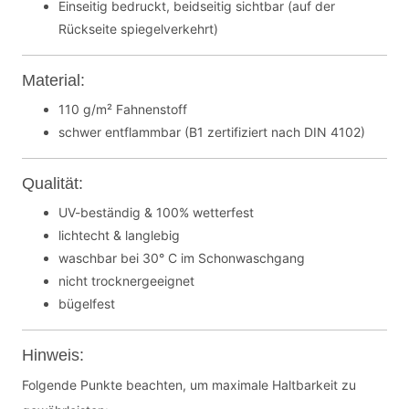
Einseitig bedruckt, beidseitig sichtbar (auf der
Rückseite spiegelverkehrt)
Material:
110 g/m² Fahnenstoff
schwer entflammbar (B1 zertifiziert nach DIN 4102)
Qualität:
UV-beständig & 100% wetterfest
lichtecht & langlebig
waschbar bei 30° C im Schonwaschgang
nicht trocknergeeignet
bügelfest
Hinweis:
Folgende Punkte beachten, um maximale Haltbarkeit zu