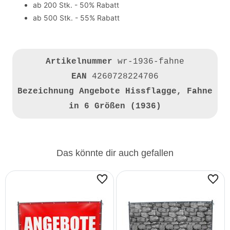
ab 200 Stk. - 50% Rabatt
ab 500 Stk. - 55% Rabatt
Artikelnummer
wr-1936-fahne
EAN
4260728224706
Bezeichnung
Angebote Hissflagge, Fahne
in 6 Größen (1936)
Das könnte dir auch gefallen