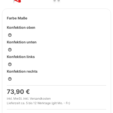
Farbe
Maße
Konfektion oben
Konfektion unten
Konfektion links
Konfektion rechts
73,90 €
inkl. MwSt. inkl.
Versandkosten
Lieferzeit ca. 5 bis 12 Werktage (gilt Mo. - Fr.)