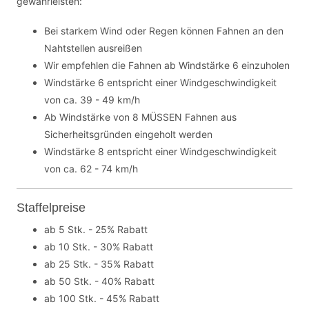
gewährleisten:
Bei starkem Wind oder Regen können Fahnen an den
Nahtstellen ausreißen
Wir empfehlen die Fahnen ab Windstärke 6 einzuholen
Windstärke 6 entspricht einer Windgeschwindigkeit
von ca. 39 - 49 km/h
Ab Windstärke von 8 MÜSSEN Fahnen aus
Sicherheitsgründen eingeholt werden
Windstärke 8 entspricht einer Windgeschwindigkeit
von ca. 62 - 74 km/h
Staffelpreise
ab 5 Stk. - 25% Rabatt
ab 10 Stk. - 30% Rabatt
ab 25 Stk. - 35% Rabatt
ab 50 Stk. - 40% Rabatt
ab 100 Stk. - 45% Rabatt