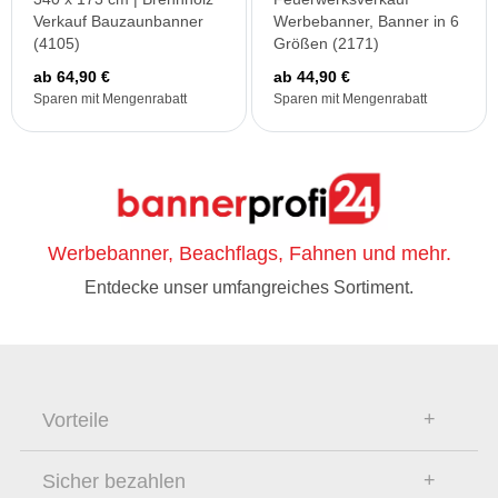
Verkauf Bauzaunbanner
Werbebanner, Banner in 6
(4105)
Größen (2171)
ab 64,90 €
ab 44,90 €
Sparen mit Mengenrabatt
Sparen mit Mengenrabatt
Werbebanner, Beachflags, Fahnen und mehr.
Entdecke unser umfangreiches Sortiment.
Vorteile
Sicher bezahlen