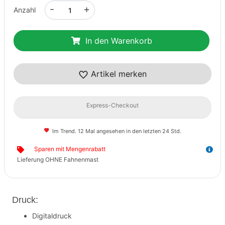
-
+
Anzahl
In den Warenkorb
Artikel merken
Express-Checkout
Im Trend. 12 Mal angesehen in den letzten 24 Std.
Sparen mit Mengenrabatt
Lieferung OHNE Fahnenmast
Druck:
Digitaldruck