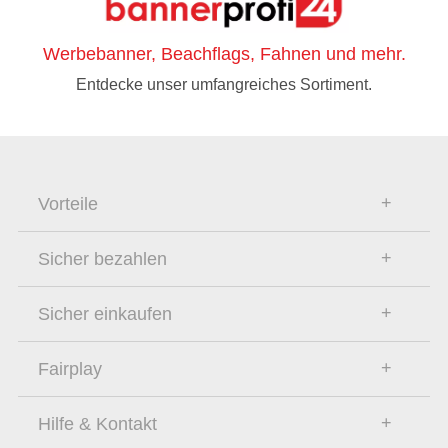
Werbebanner, Beachflags, Fahnen und mehr.
Entdecke unser umfangreiches Sortiment.
Vorteile
Sicher bezahlen
Sicher einkaufen
Fairplay
Hilfe & Kontakt