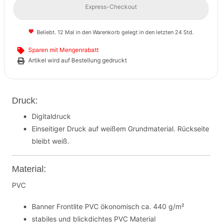
Express-Checkout
Beliebt. 12 Mal in den Warenkorb gelegt in den letzten 24 Std.
Sparen mit Mengenrabatt
Artikel wird auf Bestellung gedruckt
Druck:
Digitaldruck
Einseitiger Druck auf weißem Grundmaterial. Rückseite
bleibt weiß.
Material:
PVC
Banner Frontlite PVC ökonomisch ca. 440 g/m²
stabiles und blickdichtes PVC Material