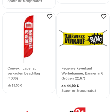
Sparen mit Mengenrabatt
Convex | Lager zu
Feuerwerksverkauf
verkaufen Beachflag
Werbebanner, Banner in 6
(4036)
Größen (2167)
ab 19,50 €
ab 44,90 €
Sparen mit Mengenrabatt