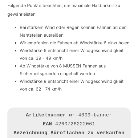
Folgende Punkte beachten, um maximale Haltbarkeit zu
gewährleisten:
Bei starkem Wind oder Regen können Fahnen an den
Nahtstellen ausreißen
Wir empfehlen die Fahnen ab Windstärke 6 einzuholen
Windstärke 6 entspricht einer Windgeschwindigkeit
von ca. 39 - 49 km/h
Ab Windstärke von 8 MÜSSEN Fahnen aus
Sicherheitsgründen eingeholt werden
Windstärke 8 entspricht einer Windgeschwindigkeit
von ca. 62 - 74 km/h
Artikelnummer
wr-4009-banner
EAN
4260728222061
Bezeichnung
Büroflächen zu verkaufen