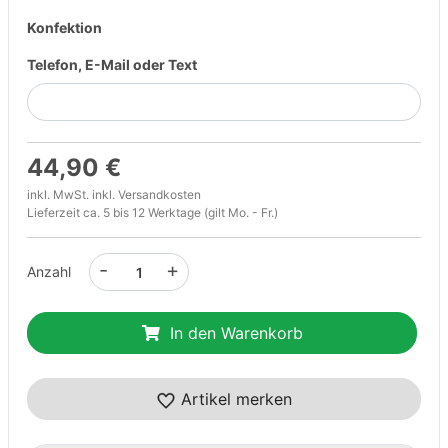
Konfektion
Telefon, E-Mail oder Text
44,90 €
inkl. MwSt. inkl.
Versandkosten
Lieferzeit ca. 5 bis 12 Werktage (gilt Mo. - Fr.)
-
+
Anzahl
In den Warenkorb
Artikel merken