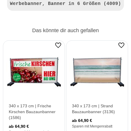
Werbebanner, Banner in 6 Größen (4009)
Das könnte dir auch gefallen
340 x 173 cm | Frische
340 x 173 cm | Strand
Kirschen Bauzaunbanner
Bauzaunbanner (3136)
(1586)
ab 64,90 €
ab 64,90 €
Sparen mit Mengenrabatt