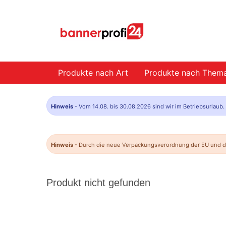
Produkte nach Art
Produkte nach Them
Hinweis
- Vom 14.08. bis 30.08.2026 sind wir im Betriebsurlaub
Hinweis
- Durch die neue Verpackungsverordnung der EU und da
Produkt nicht gefunden