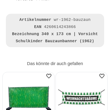
Artikelnummer
wr-1962-bauzaun
EAN
4260614243866
Bezeichnung
340 x 173 cm | Vorsicht
Schulkinder Bauzaunbanner (1962)
Das könnte dir auch gefallen