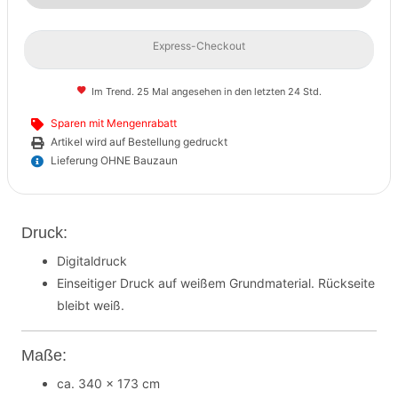
Express-Checkout
Im Trend. 25 Mal angesehen in den letzten 24 Std.
Sparen mit Mengenrabatt
Artikel wird auf Bestellung gedruckt
Lieferung OHNE Bauzaun
Druck:
Digitaldruck
Einseitiger Druck auf weißem Grundmaterial. Rückseite
bleibt weiß.
Maße:
ca. 340 x 173 cm