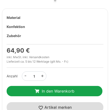
Material
Konfektion
Zubehör
64,90 €
inkl. MwSt. inkl.
Versandkosten
Lieferzeit ca. 5 bis 12 Werktage (gilt Mo. - Fr.)
-
+
Anzahl
In den Warenkorb
Artikel merken