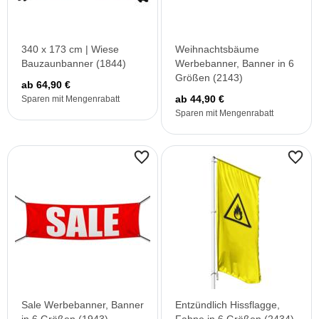
340 x 173 cm | Wiese
Weihnachtsbäume
Bauzaunbanner (1844)
Werbebanner, Banner in 6
Größen (2143)
ab 64,90 €
ab 44,90 €
Sparen mit Mengenrabatt
Sparen mit Mengenrabatt
Sale Werbebanner, Banner
Entzündlich Hissflagge,