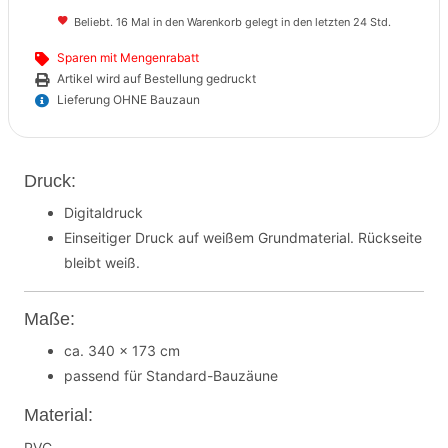
Beliebt. 16 Mal in den Warenkorb gelegt in den letzten 24 Std.
Sparen mit Mengenrabatt
Artikel wird auf Bestellung gedruckt
Lieferung OHNE Bauzaun
Druck:
Digitaldruck
Einseitiger Druck auf weißem Grundmaterial. Rückseite
bleibt weiß.
Maße:
ca. 340 x 173 cm
passend für Standard-Bauzäune
Material:
PVC