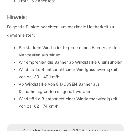
kratz- & abriebfest
Hinweis:
Folgende Punkte beachten, um maximale Haltbarkeit zu
gewährleisten:
Bei starkem Wind oder Regen können Banner an den
Nahtstellen ausreißen
Wir empfehlen die Banner ab Windstärke 6 einzuholen
Windstärke 6 entspricht einer Windgeschwindigkeit
von ca. 39 - 49 km/h
Ab Windstärke von 8 MÜSSEN Banner aus
Sicherheitsgründen eingeholt werden
Windstärke 8 entspricht einer Windgeschwindigkeit
von ca. 62 - 74 km/h