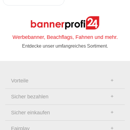
Werbebanner, Beachflags, Fahnen und mehr.
Entdecke unser umfangreiches Sortiment.
Vorteile
Sicher bezahlen
Sicher einkaufen
Fairplay