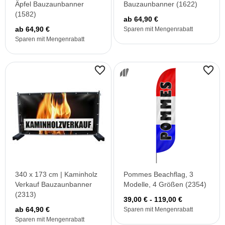
Äpfel Bauzaunbanner
Bauzaunbanner (1622)
(1582)
ab 64,90 €
ab 64,90 €
Sparen mit Mengenrabatt
Sparen mit Mengenrabatt
340 x 173 cm | Kaminholz
Pommes Beachflag, 3
Verkauf Bauzaunbanner
Modelle, 4 Größen (2354)
(2313)
39,00 € - 119,00 €
ab 64,90 €
Sparen mit Mengenrabatt
Sparen mit Mengenrabatt