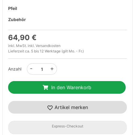
Pfeil
Zubehör
64,90 €
inkl. MwSt. inkl.
Versandkosten
Lieferzeit ca. 5 bis 12 Werktage (gilt Mo. - Fr.)
-
+
Anzahl
In den Warenkorb
Artikel merken
Express-Checkout