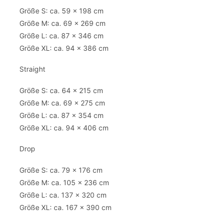
Größe S: ca. 59 x 198 cm
Größe M: ca. 69 x 269 cm
Größe L: ca. 87 x 346 cm
Größe XL: ca. 94 x 386 cm
Straight
Größe S: ca. 64 x 215 cm
Größe M: ca. 69 x 275 cm
Größe L: ca. 87 x 354 cm
Größe XL: ca. 94 x 406 cm
Drop
Größe S: ca. 79 x 176 cm
Größe M: ca. 105 x 236 cm
Größe L: ca. 137 x 320 cm
Größe XL: ca. 167 x 390 cm