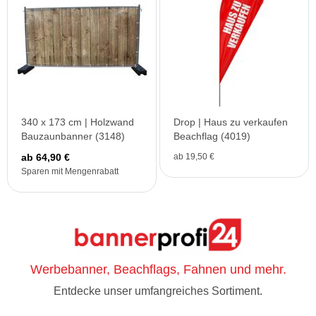
340 x 173 cm | Holzwand
Drop | Haus zu verkaufen
Bauzaunbanner (3148)
Beachflag (4019)
ab 64,90 €
ab 19,50 €
Sparen mit Mengenrabatt
Werbebanner, Beachflags, Fahnen und mehr.
Entdecke unser umfangreiches Sortiment.