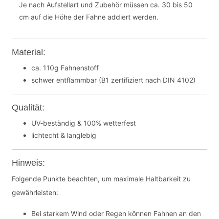
Je nach Aufstellart und Zubehör müssen ca. 30 bis 50
cm auf die Höhe der Fahne addiert werden.
Material:
ca. 110g Fahnenstoff
schwer entflammbar (B1 zertifiziert nach DIN 4102)
Qualität:
UV-beständig & 100% wetterfest
lichtecht & langlebig
Hinweis:
Folgende Punkte beachten, um maximale Haltbarkeit zu
gewährleisten:
Bei starkem Wind oder Regen können Fahnen an den