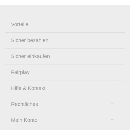
Vorteile
Sicher bezahlen
Sicher einkaufen
Fairplay
Hilfe & Kontakt
Rechtliches
Mein Konto