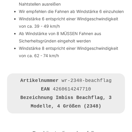
Nahtstellen ausreißen
Wir empfehlen die Fahnen ab Windstärke 6 einzuholen
Windstärke 6 entspricht einer Windgeschwindigkeit
von ca. 39 - 49 km/h
Ab Windstärke von 8 MÜSSEN Fahnen aus
Sicherheitsgründen eingeholt werden
Windstärke 8 entspricht einer Windgeschwindigkeit
von ca. 62 - 74 km/h
Artikelnummer
wr-2348-beachflag
EAN
4260614247710
Bezeichnung
Imbiss Beachflag, 3
Modelle, 4 Größen (2348)