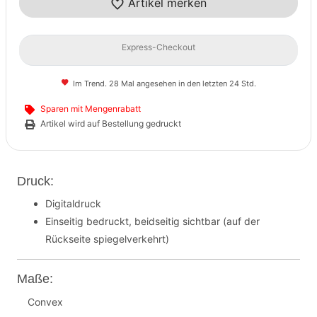
Artikel merken
Express-Checkout
Im Trend. 28 Mal angesehen in den letzten 24 Std.
Sparen mit Mengenrabatt
Artikel wird auf Bestellung gedruckt
Druck:
Digitaldruck
Einseitig bedruckt, beidseitig sichtbar (auf der
Rückseite spiegelverkehrt)
Maße:
Convex