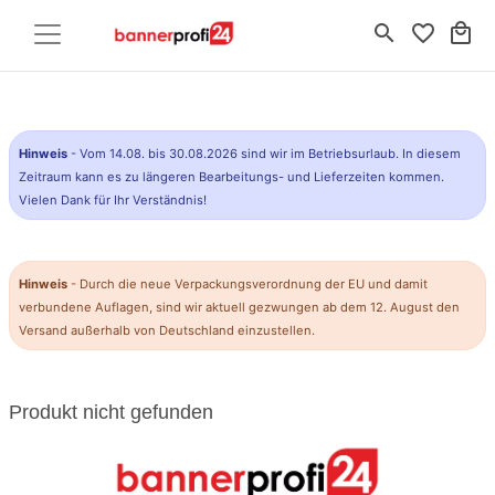
search
favorite_border
local_mall
Hinweis
- Vom 14.08. bis 30.08.2026 sind wir im Betriebsurlaub. In diesem
Zeitraum kann es zu längeren Bearbeitungs- und Lieferzeiten kommen.
Vielen Dank für Ihr Verständnis!
Hinweis
- Durch die neue Verpackungsverordnung der EU und damit
verbundene Auflagen, sind wir aktuell gezwungen ab dem 12. August den
Versand außerhalb von Deutschland einzustellen.
Produkt nicht gefunden