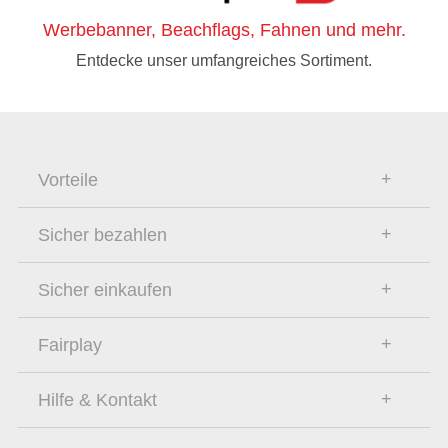
Werbebanner, Beachflags, Fahnen und mehr.
Entdecke unser umfangreiches Sortiment.
Vorteile
Sicher bezahlen
Sicher einkaufen
Fairplay
Hilfe & Kontakt