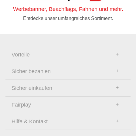
Werbebanner, Beachflags, Fahnen und mehr.
Entdecke unser umfangreiches Sortiment.
Vorteile
Sicher bezahlen
Sicher einkaufen
Fairplay
Hilfe & Kontakt