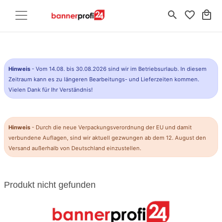
search
favorite_border
local_mall
Hinweis
- Vom 14.08. bis 30.08.2026 sind wir im Betriebsurlaub. In diesem
Zeitraum kann es zu längeren Bearbeitungs- und Lieferzeiten kommen.
Vielen Dank für Ihr Verständnis!
Hinweis
- Durch die neue Verpackungsverordnung der EU und damit
verbundene Auflagen, sind wir aktuell gezwungen ab dem 12. August den
Versand außerhalb von Deutschland einzustellen.
Produkt nicht gefunden