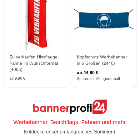
Zu verkaufen Hissflagge,
Kopfschutz Werbebanner
Fahne im Wunschformat
in 6 Größen (2440)
(4005)
ab 44,90 €
ab 9,90 €
Sparen mit Mengenrabatt
Werbebanner, Beachflags, Fahnen und mehr.
Entdecke unser umfangreiches Sortiment.