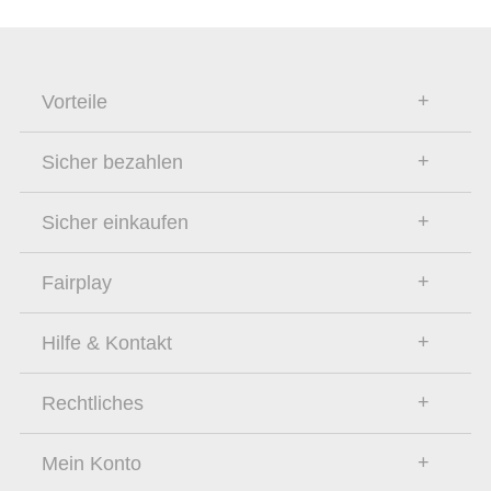
Vorteile
Sicher bezahlen
Sicher einkaufen
Fairplay
Hilfe & Kontakt
Rechtliches
Mein Konto