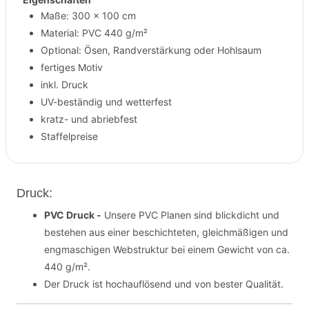
Maße: 300 x 100 cm
Material: PVC 440 g/m²
Optional: Ösen, Randverstärkung oder Hohlsaum
fertiges Motiv
inkl. Druck
UV-beständig und wetterfest
kratz- und abriebfest
Staffelpreise
Druck:
PVC Druck -
Unsere PVC Planen sind blickdicht und
bestehen aus einer beschichteten, gleichmäßigen und
engmaschigen Webstruktur bei einem Gewicht von ca.
440 g/m².
Der Druck ist hochauflösend und von bester Qualität.