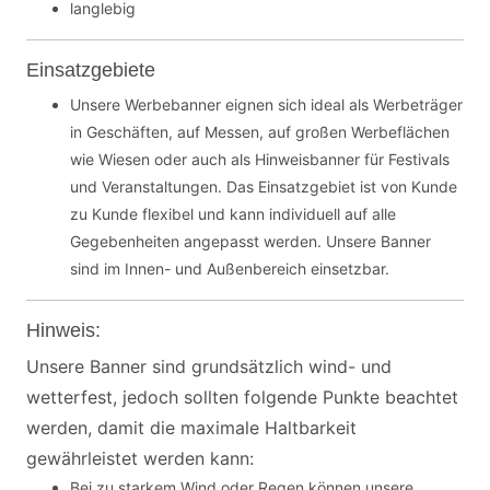
langlebig
Einsatzgebiete
Unsere Werbebanner eignen sich ideal als Werbeträger
in Geschäften, auf Messen, auf großen Werbeflächen
wie Wiesen oder auch als Hinweisbanner für Festivals
und Veranstaltungen. Das Einsatzgebiet ist von Kunde
zu Kunde flexibel und kann individuell auf alle
Gegebenheiten angepasst werden. Unsere Banner
sind im Innen- und Außenbereich einsetzbar.
Hinweis:
Unsere Banner sind grundsätzlich wind- und
wetterfest, jedoch sollten folgende Punkte beachtet
werden, damit die maximale Haltbarkeit
gewährleistet werden kann:
Bei zu starkem Wind oder Regen können unsere