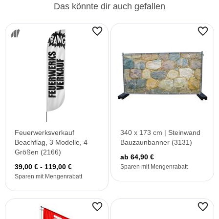
Das könnte dir auch gefallen
Feuerwerksverkauf
340 x 173 cm | Steinwand
Beachflag, 3 Modelle, 4
Bauzaunbanner (3131)
Größen (2166)
ab 64,90 €
39,00 € - 119,00 €
Sparen mit Mengenrabatt
Sparen mit Mengenrabatt