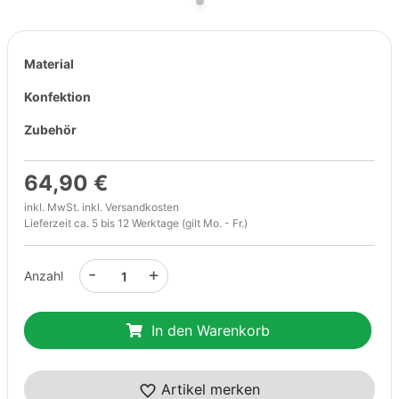
Material
Konfektion
Zubehör
64,90 €
inkl. MwSt. inkl.
Versandkosten
Lieferzeit ca. 5 bis 12 Werktage (gilt Mo. - Fr.)
-
+
Anzahl
In den Warenkorb
Artikel merken