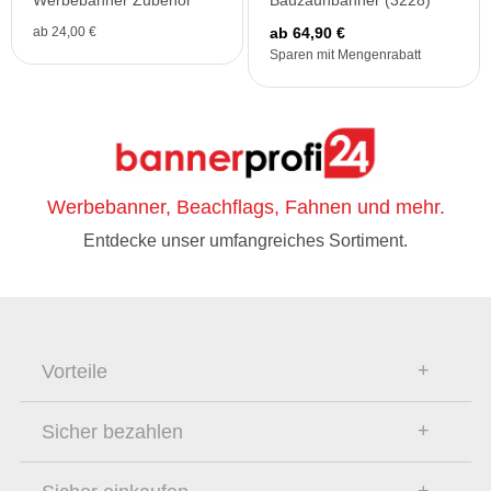
Werbebanner Zubehör
Bauzaunbanner (3228)
ab 24,00 €
ab 64,90 €
Sparen mit Mengenrabatt
Werbebanner, Beachflags, Fahnen und mehr.
Entdecke unser umfangreiches Sortiment.
Vorteile
Sicher bezahlen