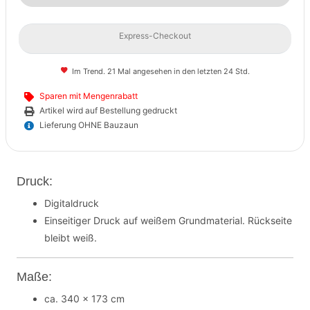
Express-Checkout
Im Trend. 21 Mal angesehen in den letzten 24 Std.
Sparen mit Mengenrabatt
Artikel wird auf Bestellung gedruckt
Lieferung OHNE Bauzaun
Druck:
Digitaldruck
Einseitiger Druck auf weißem Grundmaterial. Rückseite
bleibt weiß.
Maße:
ca. 340 x 173 cm