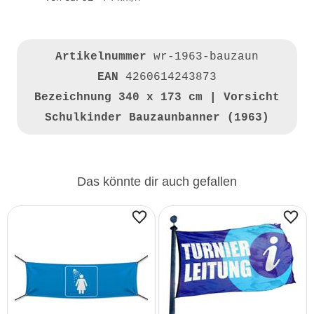
Artikelnummer
wr-1963-bauzaun
EAN
4260614243873
Bezeichnung
340 x 173 cm | Vorsicht
Schulkinder Bauzaunbanner (1963)
Das könnte dir auch gefallen