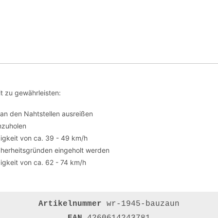
t zu gewährleisten:
an den Nahtstellen ausreißen
nzuholen
igkeit von ca. 39 - 49 km/h
herheitsgründen eingeholt werden
gkeit von ca. 62 - 74 km/h
Artikelnummer
wr-1945-bauzaun