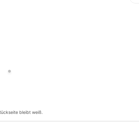
ückseite bleibt weiß.