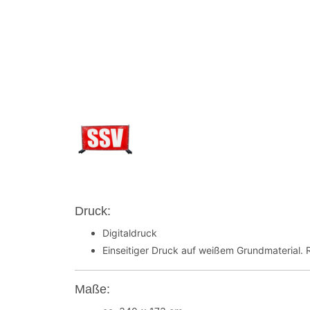
Druck:
Digitaldruck
Einseitiger Druck auf weißem Grundmaterial. R
Maße: