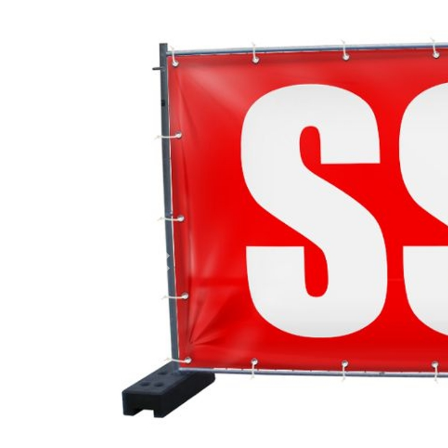
Previous