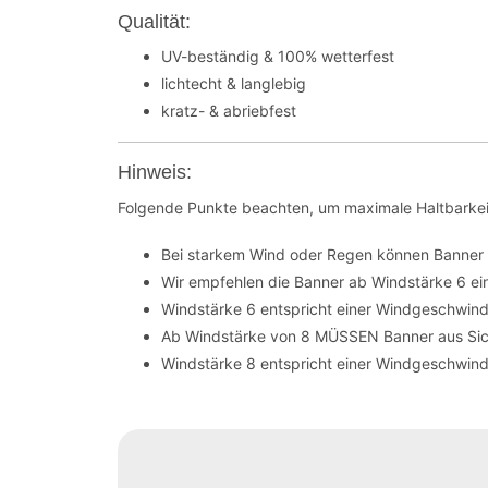
Qualität:
UV-beständig & 100% wetterfest
lichtecht & langlebig
kratz- & abriebfest
Hinweis:
Folgende Punkte beachten, um maximale Haltbarkei
Bei starkem Wind oder Regen können Banner 
Wir empfehlen die Banner ab Windstärke 6 ei
Windstärke 6 entspricht einer Windgeschwind
Ab Windstärke von 8 MÜSSEN Banner aus Sic
Windstärke 8 entspricht einer Windgeschwindi