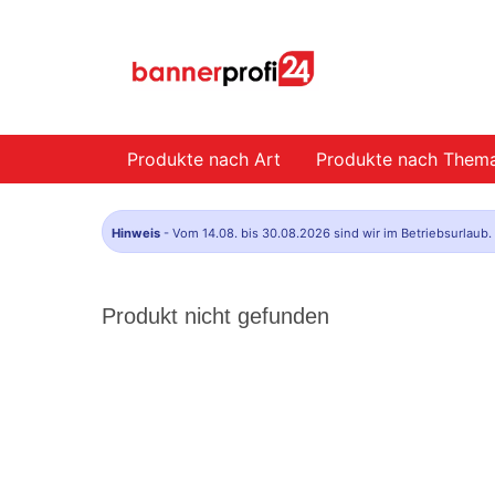
Produkte nach Art
Produkte nach Them
Hinweis
- Vom 14.08. bis 30.08.2026 sind wir im Betriebsurlaub
Produkt nicht gefunden